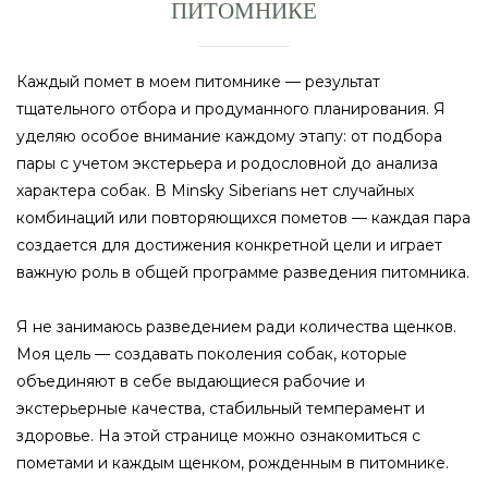
ПИТОМНИКЕ
Каждый помет в моем питомнике — результат
тщательного отбора и продуманного планирования. Я
уделяю особое внимание каждому этапу: от подбора
пары с учетом экстерьера и родословной до анализа
характера собак. В Minsky Siberians нет случайных
комбинаций или повторяющихся пометов — каждая пара
создается для достижения конкретной цели и играет
важную роль в общей программе разведения питомника.
Я не занимаюсь разведением ради количества щенков.
Моя цель — создавать поколения собак, которые
объединяют в себе выдающиеся рабочие и
экстерьерные качества, стабильный темперамент и
здоровье. На этой странице можно ознакомиться с
пометами и каждым щенком, рожденным в питомнике.