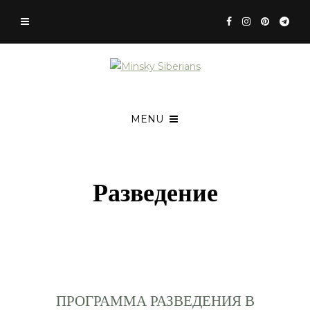
MENU
Разведение
ПРОГРАММА РАЗВЕДЕНИЯ В