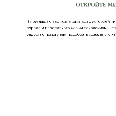
ОТКРОЙТЕ МИ
Я приглашаю вас познакомиться с историей пи
породе и передать это новым поколениям. Неза
радостью помогу вам подобрать идеального ха