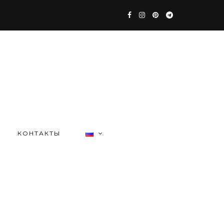
КОНТАКТЫ