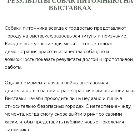
РЕЗУЛЬТАТЫ СОБАК ПИТОМНИКА НА
ВЫСТАВКАХ
Собаки питомника всегда с гордостью представляют
породу на выставках, завоевывая титулы и признание.
Каждое выступление для меня — это не только
демонстрация красоты и качества собак, но и
возможность показать результаты долгой и кропотливой
работы.
Однако с момента начала войны выставочная
деятельность в нашей стране практически остановилась.
Выставки начали проходить лишь недавно и лишь в
относительно безопасных городах. С нетерпением жду
момента, когда смогу снова выйти в ринг со своими
хаски, чтобы представить публике новые поколения
питомника.