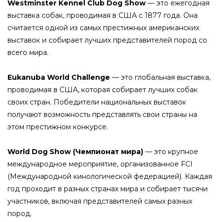
Westminster Kennel Club Dog Show
— это ежегодная
выставка собак, проводимая в США с 1877 года. Она
считается одной из самых престижных американских
выставок и собирает лучших представителей пород со
всего мира.
Eukanuba World Challenge
— это глобальная выставка,
проводимая в США, которая собирает лучших собак
своих стран. Победители национальных выставок
получают возможность представлять свои страны на
этом престижном конкурсе.
World Dog Show (Чемпионат мира)
— это крупное
международное мероприятие, организованное FCI
(Международной кинологической федерацией). Каждая
год проходит в разных странах мира и собирает тысячи
участников, включая представителей самых разных
пород.