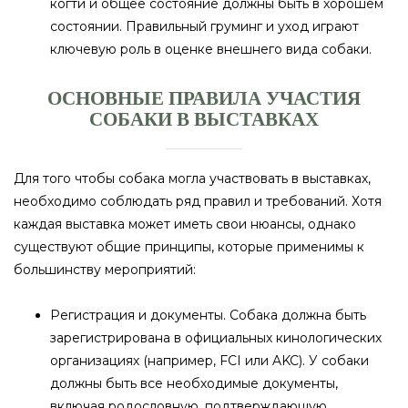
когти и общее состояние должны быть в хорошем
состоянии. Правильный груминг и уход играют
ключевую роль в оценке внешнего вида собаки.
ОСНОВНЫЕ ПРАВИЛА УЧАСТИЯ
СОБАКИ В ВЫСТАВКАХ
Для того чтобы собака могла участвовать в выставках,
необходимо соблюдать ряд правил и требований. Хотя
каждая выставка может иметь свои нюансы, однако
существуют общие принципы, которые применимы к
большинству мероприятий:
Регистрация и документы. Собака должна быть
зарегистрирована в официальных кинологических
организациях (например, FCI или AKC). У собаки
должны быть все необходимые документы,
включая родословную, подтверждающую