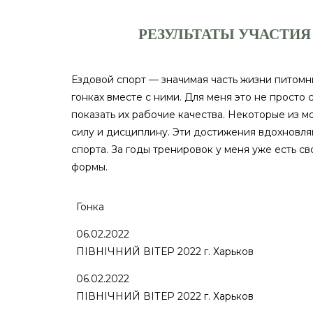
РЕЗУЛЬТАТЫ УЧАСТИЯ
Ездовой спорт — значимая часть жизни питомни
гонках вместе с ними. Для меня это не просто 
показать их рабочие качества. Некоторые из
силу и дисциплину. Эти достижения вдохновля
спорта. За годы тренировок у меня уже есть 
формы.
Гонка
06.02.2022
ПІВНІЧНИЙ ВІТЕР 2022 г. Харьков
06.02.2022
ПІВНІЧНИЙ ВІТЕР 2022 г. Харьков