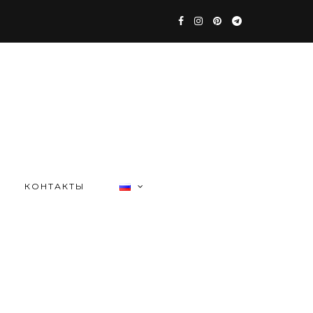
КОНТАКТЫ