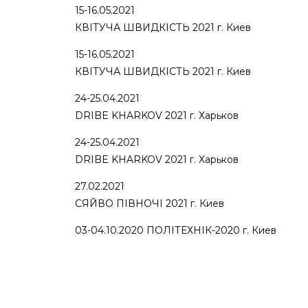
15-16.05.2021
КВІТУЧА ШВИДКІСТЬ 2021 г. Киев
15-16.05.2021
КВІТУЧА ШВИДКІСТЬ 2021 г. Киев
24-25.04.2021
DRIBE KHARKOV 2021 г. Харьков
24-25.04.2021
DRIBE KHARKOV 2021 г. Харьков
27.02.2021
СЯЙВО ПІВНОЧІ 2021 г. Киев
03-04.10.2020 ПОЛІТЕХНІК-2020 г. Киев