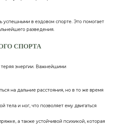
ь успешными в ездовом спорте. Это помогает
альнейшего разведения.
ОГО СПОРТА
е теряя энергии. Важнейшими
ься на дальние расстояния, но в то же время
тела и ног, что позволяет ему двигаться
ряжке, а также устойчивой психикой, которая