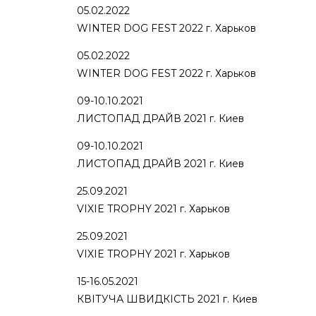
05.02.2022
WINTER DOG FEST 2022 г. Харьков
05.02.2022
WINTER DOG FEST 2022 г. Харьков
09-10.10.2021
ЛИСТОПАД ДРАЙВ 2021 г. Киев
09-10.10.2021
ЛИСТОПАД ДРАЙВ 2021 г. Киев
25.09.2021
VIXIE TROPHY 2021 г. Харьков
25.09.2021
VIXIE TROPHY 2021 г. Харьков
15-16.05.2021
КВІТУЧА ШВИДКІСТЬ 2021 г. Киев