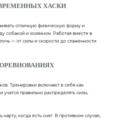
ОВРЕМЕННЫХ ХАСКИ
рживать отличную физическую форму и
ду собакой и хозяином. Работая вместе в
елочь — от силы и скорости до слаженности
СОРЕВНОВАНИЯХ
ов. Тренировки включают в себя как
и учатся правильно распределять силы,
 нарту, когда есть снег. В противном случае,